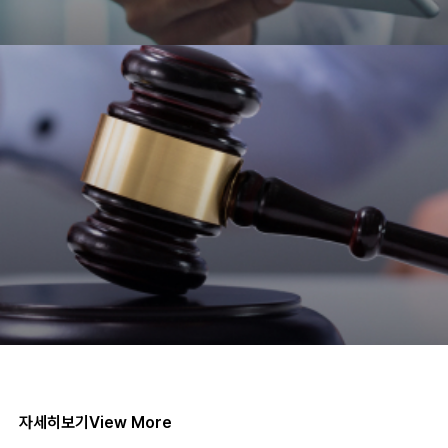
자세히보기
View More