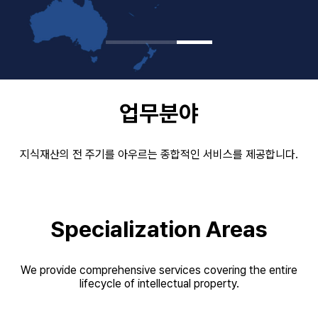
업무분야
지식재산의 전 주기를 아우르는 종합적인 서비스를 제공합니다.
Specialization Areas
We provide comprehensive services covering the entire
lifecycle of intellectual property.