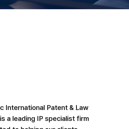
 International Patent & Law
is a leading IP specialist firm