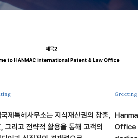
제목2
e to HANMAC international Patent & Law Office
ting
Greeting
국제특허사무소는 지식재산권의 창출,
Hanmac
, 그리고 전략적 활용을 통해 고객의
Office 