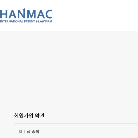
회원가입 약관
제 1 장 총칙